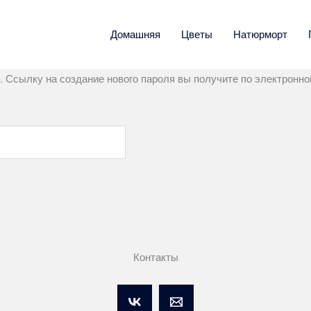
Домашняя
Цветы
Натюрморт
 Ссылку на создание нового пароля вы получите по электронной
Контакты