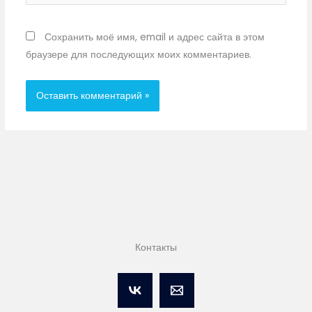
Сохранить моё имя, email и адрес сайта в этом
браузере для последующих моих комментариев.
Контакты