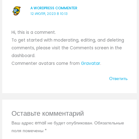
A WORDPRESS COMMENTER
12 ИЮЛЯ, 2023 В 10:13
Hi, this is a comment.
To get started with moderating, editing, and deleting
comments, please visit the Comments screen in the
dashboard.
Commenter avatars come from
Gravatar
.
Ответить
Оставьте комментарий
Ваш адрес email не будет опубликован.
Обязательные
поля помечены
*