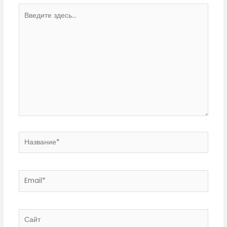
Введите
здесь...
Название*
Email*
Сайт